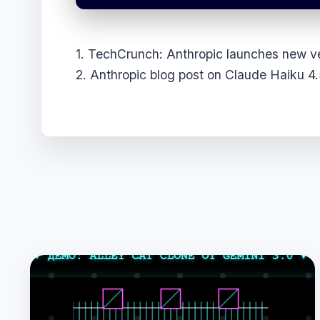
1.
TechCrunch: Anthropic launches new ve
2.
Anthropic blog post on Claude Haiku 4