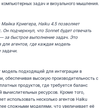
, компьютерных задач и визуального мышления.
 Майка Криегера, Haiku 4.5 позволяет
. Он подчеркнул, что Sonnet будет отвечать
 — за быстрое выполнение задач. Это
 для агентов, где каждая модель
 задачи.
 модель подходящей для интеграции в
и, обеспечивая высокую производительность с
платных продуктов, где требуется баланс
 вычислительных ресурсов. Кроме того,
ет использовать несколько агентов Haiku
олее сложными моделями, что увеличивает её