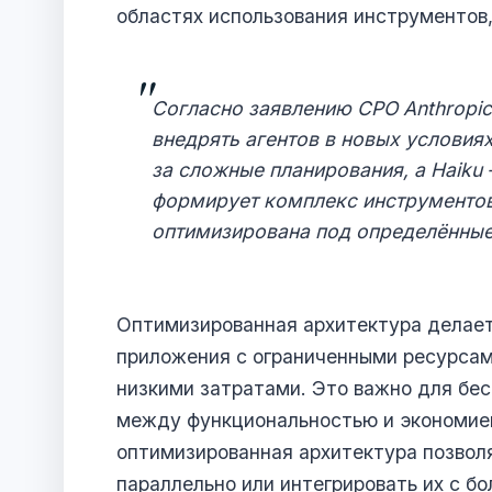
областях использования инструментов
Согласно заявлению CPO Anthropic
внедрять агентов в новых условиях
за сложные планирования, а Haiku
формирует комплекс инструментов
оптимизирована под определённые
Оптимизированная архитектура делает
приложения с ограниченными ресурсам
низкими затратами. Это важно для бес
между функциональностью и экономией
оптимизированная архитектура позволя
параллельно или интегрировать их с б