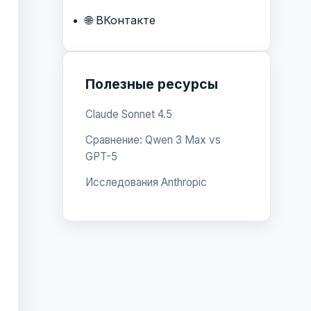
🌐 ВКонтакте
Полезные ресурсы
Claude Sonnet 4.5
Сравнение: Qwen 3 Max vs
GPT-5
Исследования Anthropic