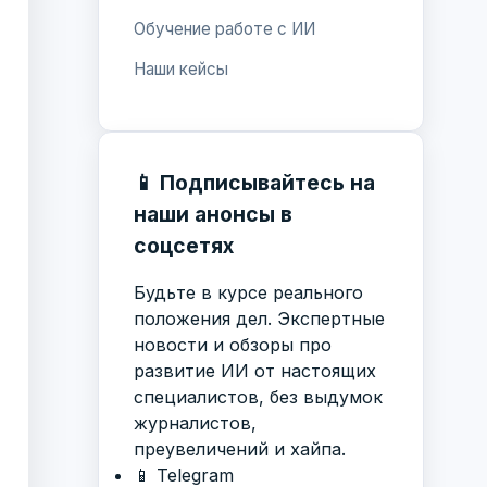
Обучение работе с ИИ
Наши кейсы
📱 Подписывайтесь на
наши анонсы в
соцсетях
Будьте в курсе реального
положения дел. Экспертные
новости и обзоры про
развитие ИИ от настоящих
специалистов, без выдумок
журналистов,
преувеличений и хайпа.
📱 Telegram