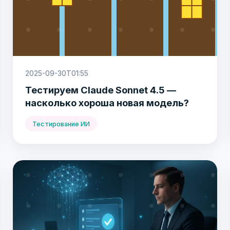
2025-09-30T01:55
Тестируем Claude Sonnet 4.5 —
насколько хороша новая модель?
Тестирование ИИ