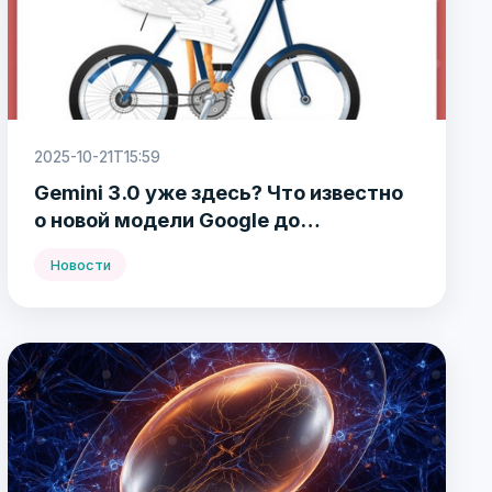
2025-10-21T15:59
Gemini 3.0 уже здесь? Что известно
о новой модели Google до
официального релиза
Новости