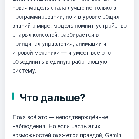
новая модель стала лучше не только в
программировании, но и в уровне общих
знаний о мире: модель помнит устройство
старых консолей, разбирается в
принципах управления, анимации и
игровой механики — и умеет всё это
объединить в единую работающую
систему.
Что дальше?
Пока всё это — неподтверждённые
наблюдения. Но если часть этих
возможностей окажется правдой, Gemini