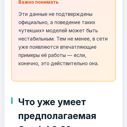
Важно понимать
Эти данные не подтверждены
официально, а поведение таких
«утекших» моделей может быть
нестабильным. Тем не менее, в сети
уже появляются впечатляющие
примеры её работы — если,
конечно, это действительно она.
Что уже умеет
предполагаемая