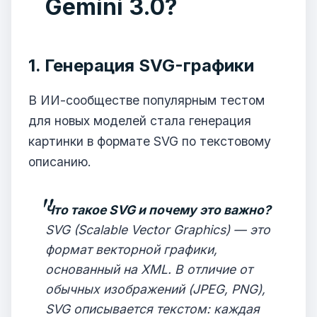
Gemini 3.0?
1. Генерация SVG-графики
В ИИ-сообществе популярным тестом
для новых моделей стала генерация
картинки в формате SVG по текстовому
описанию.
Что такое SVG и почему это важно?
SVG (Scalable Vector Graphics) — это
формат векторной графики,
основанный на XML. В отличие от
обычных изображений (JPEG, PNG),
SVG описывается текстом: каждая