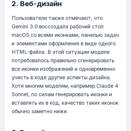
2. Веб-дизайн
Пользователи также отмечают, что
Gemini 3.0 воссоздала рабочий стол
macOS со всеми иконками, панелью задач
и элементами оформления в виде одного
HTML-файла. В этой ситуации модели
потребовалось правильно сгенерировать
все иконки изображений и одновременно
учесть в коде другие аспекты дизайна.
Хотя многим моделям, например Claude 4
Sonnet, по силам генерировать иконки и
вставлять их в код, качество таких иконок
обычно заметно ниже.