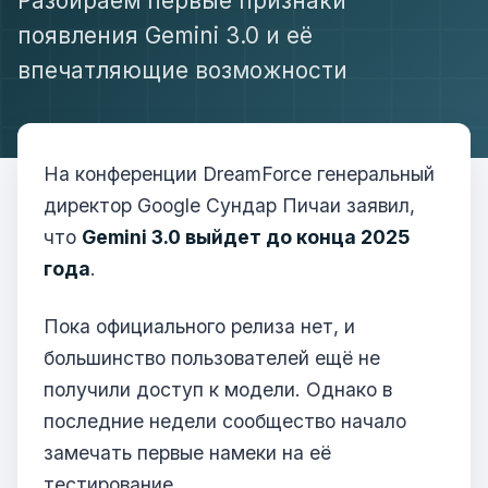
Разбираем первые признаки
появления Gemini 3.0 и её
впечатляющие возможности
На конференции DreamForce генеральный
директор Google Сундар Пичаи заявил,
что
Gemini 3.0 выйдет до конца 2025
года
.
Пока официального релиза нет, и
большинство пользователей ещё не
получили доступ к модели. Однако в
последние недели сообщество начало
замечать первые намеки на её
тестирование.