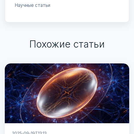
Научные статьи
Похожие статьи
2025-09-19T13:13