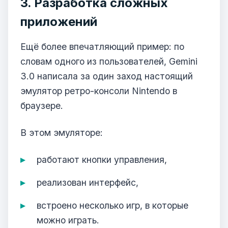
3. Разработка сложных
приложений
Ещё более впечатляющий пример: по
словам одного из пользователей, Gemini
3.0 написала за один заход настоящий
эмулятор ретро-консоли Nintendo в
браузере.
В этом эмуляторе:
работают кнопки управления,
реализован интерфейс,
встроено несколько игр, в которые
можно играть.