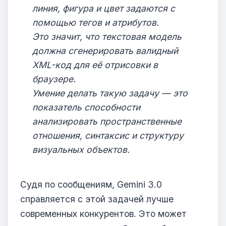
линия, фигура и цвет задаются с
помощью тегов и атрибутов.
Это значит, что текстовая модель
должна сгенерировать валидный
XML-код для её отрисовки в
браузере.
Умение делать такую задачу — это
показатель способности
анализировать пространственные
отношения, синтаксис и структуру
визуальных объектов.
Судя по сообщениям, Gemini 3.0
справляется с этой задачей лучше
современных конкурентов. Это может