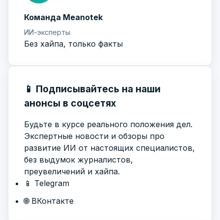
Команда Meanotek
ИИ-эксперты
Без хайпа, только факты
📱 Подписывайтесь на наши
анонсы в соцсетях
Будьте в курсе реального положения дел.
Экспертные новости и обзоры про
развитие ИИ от настоящих специалистов,
без выдумок журналистов,
преувеличений и хайпа.
📱 Telegram
🌐 ВКонтакте