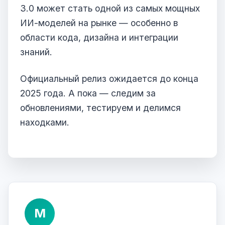
3.0 может стать одной из самых мощных
ИИ-моделей на рынке — особенно в
области кода, дизайна и интеграции
знаний.
Официальный релиз ожидается до конца
2025 года. А пока — следим за
обновлениями, тестируем и делимся
находками.
М