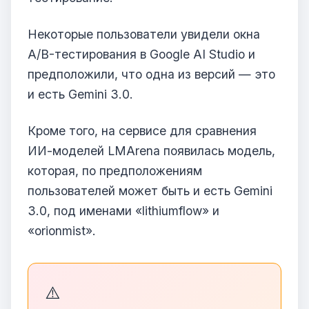
Некоторые пользователи увидели окна
A/B-тестирования в Google AI Studio и
предположили, что одна из версий — это
и есть Gemini 3.0.
Кроме того, на сервисе для сравнения
ИИ-моделей LMArena появилась модель,
которая, по предположениям
пользователей может быть и есть Gemini
3.0, под именами «lithiumflow» и
«orionmist».