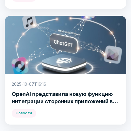
2025-10-07T16:16
OpenAI представила новую функцию
интеграции сторонних приложений в
ChatGPT
Новости