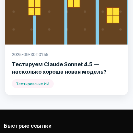
2025-09-30T01:55
Тестируем Claude Sonnet 4.5 —
насколько хороша новая модель?
Тестирование ИИ
Быстрые ссылки