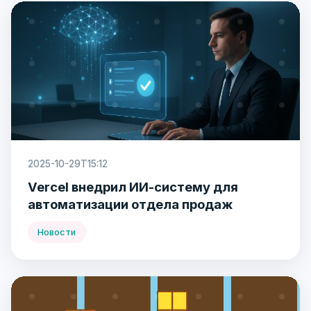
2025-10-29T15:12
Vercel внедрил ИИ-систему для
автоматизации отдела продаж
Новости