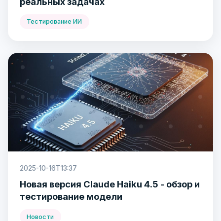
реальных задачах
Тестирование ИИ
2025-10-16T13:37
Новая версия Claude Haiku 4.5 - обзор и
тестирование модели
Новости