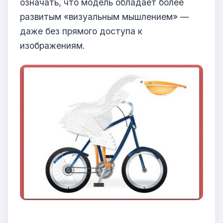
означать, что модель обладает более
развитым «визуальным мышлением» —
даже без прямого доступа к
изображениям.