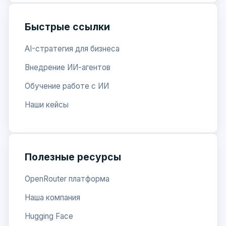
Быстрые ссылки
AI-стратегия для бизнеса
Внедрение ИИ-агентов
Обучение работе с ИИ
Наши кейсы
Полезные ресурсы
OpenRouter платформа
Наша компания
Hugging Face