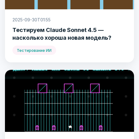
2025-09-30T01:55
Тестируем Claude Sonnet 4.5 —
насколько хороша новая модель?
Тестирование ИИ