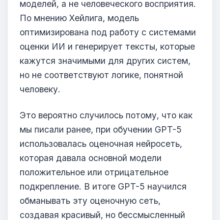
моделей, а не человеческого восприятия.
По мнению Хейлига, модель
оптимизирована под работу с системами
оценки ИИ и генерирует тексты, которые
кажутся значимыми для других систем,
но не соответствуют логике, понятной
человеку.
Это вероятно случилось потому, что как
мы писали ранее, при обучении GPT-5
использовалась
оценочная нейросеть
,
которая давала основной модели
положительное или отрицательное
подкрепление. В итоге GPT-5 научился
обманывать эту оценочную сеть,
создавая красивый, но бессмысленный