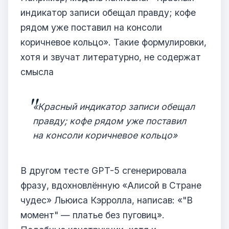
индикатор записи обещал правду; кофе
рядом уже поставил на консоли
коричневое кольцо». Такие формулировки,
хотя и звучат литературно, не содержат
смысла
«Красный индикатор записи обещал
правду; кофе рядом уже поставил
на консоли коричневое кольцо»
В другом тесте GPT-5 сгенерировала
фразу, вдохновлённую «Алисой в Стране
чудес» Льюиса Кэрролла, написав: «"В
момент" — платье без пуговиц».