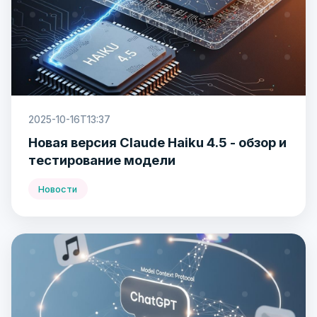
2025-10-16T13:37
Новая версия Claude Haiku 4.5 - обзор и
тестирование модели
Новости