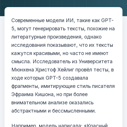
Современные модели ИИ, такие как GPT-
5, могут генерировать тексты, похожие на
литературные произведения, однако
исследования показывают, что их тексты
кажутся красивыми, но часто не имеют
смысла. Исследователь из Университета
Мюнхена Христоф Хейлиг провёл тесты, в
ходе которых GPT-5 создавала
фрагменты, имитирующие стиль писателя
Эфраима Кишона, но при более
внимательном анализе оказались
абстрактными и бессмысленными.
Например, модель написала: «Красный