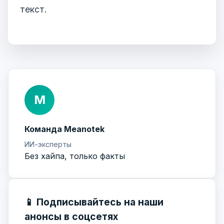
текст.
М
Команда Meanotek
ИИ-эксперты
Без хайпа, только факты
📱 Подписывайтесь на наши
анонсы в соцсетях