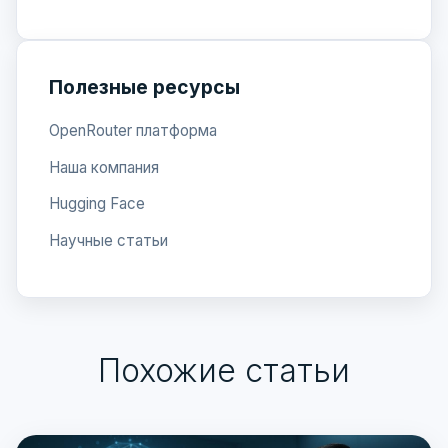
Полезные ресурсы
OpenRouter платформа
Наша компания
Hugging Face
Научные статьи
Похожие статьи