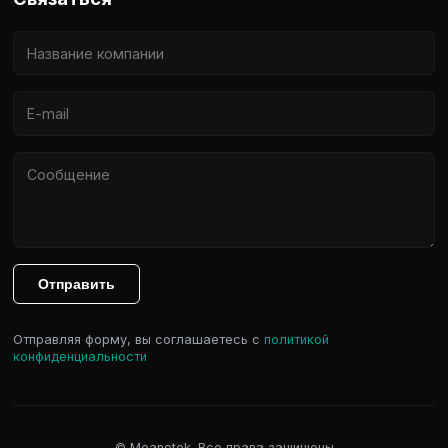
Отправить
Отправляя форму, вы соглашаетесь с
политикой
конфиденциальности
© Meanotek. Все права защищены