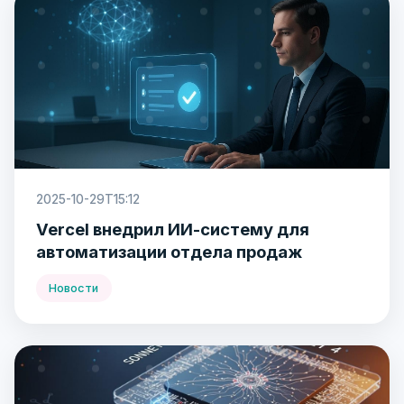
2025-10-29T15:12
Vercel внедрил ИИ-систему для
автоматизации отдела продаж
Новости