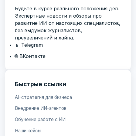
Будьте в курсе реального положения дел.
Экспертные новости и обзоры про
развитие ИИ от настоящих специалистов,
без выдумок журналистов,
преувеличений и хайпа.
📱 Telegram
🌐 ВКонтакте
Быстрые ссылки
AI-стратегия для бизнеса
Внедрение ИИ-агентов
Обучение работе с ИИ
Наши кейсы