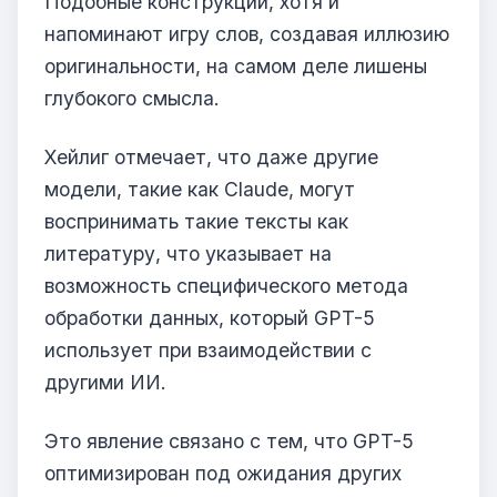
Подобные конструкции, хотя и
напоминают игру слов, создавая иллюзию
оригинальности, на самом деле лишены
глубокого смысла.
Хейлиг отмечает, что даже другие
модели, такие как Claude, могут
воспринимать такие тексты как
литературу, что указывает на
возможность специфического метода
обработки данных, который GPT-5
использует при взаимодействии с
другими ИИ.
Это явление связано с тем, что GPT-5
оптимизирован под ожидания других