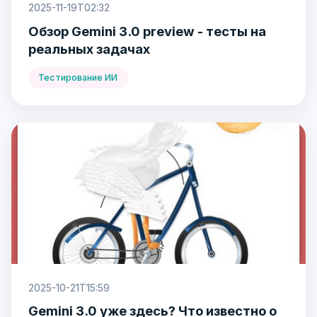
2025-11-19T02:32
Обзор Gemini 3.0 preview - тесты на
реальных задачах
Тестирование ИИ
2025-10-21T15:59
Gemini 3.0 уже здесь? Что известно о